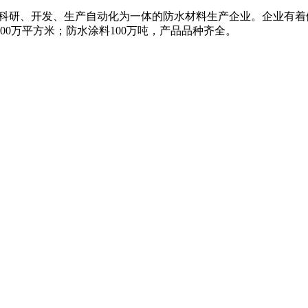
名的集科研、开发、生产自动化为一体的防水材料生产企业。企业有
00万平方米；防水涂料100万吨，产品品种齐全。