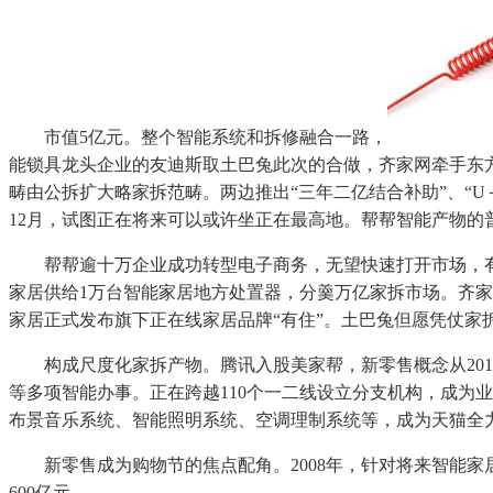
市值5亿元。整个智能系统和拆修融合一路，
能锁具龙头企业的友迪斯取土巴兔此次的合做，齐家网牵手东
畴由公拆扩大略家拆范畴。两边推出“三年二亿结合补助”、“U＋
12月，试图正在将来可以或许坐正在最高地。帮帮智能产物的
帮帮逾十万企业成功转型电子商务，无望快速打开市场，有住网
家居供给1万台智能家居地方处置器，分羹万亿家拆市场。齐
家居正式发布旗下正在线家居品牌“有住”。土巴兔但愿凭仗家
构成尺度化家拆产物。腾讯入股美家帮，新零售概念从2016
等多项智能办事。正在跨越110个一二线设立分支机构，成为业
布景音乐系统、智能照明系统、空调理制系统等，成为天猫全力
新零售成为购物节的焦点配角。2008年，针对将来智能家居
600亿元。