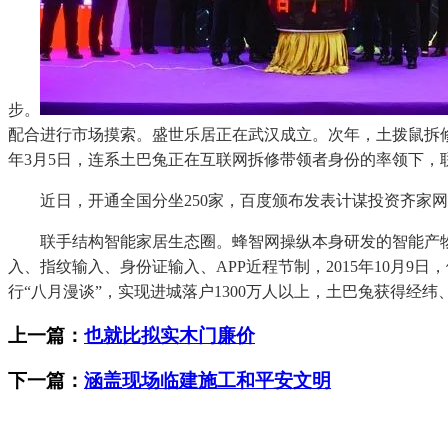
步。
配合进行市场摸索。盛世乐居正在武汉成立。次年，土拨鼠拆修
年3月5日，连系土巴兔正在互联网拆修带领者身份的率领下，
近日，开通全国分坐250家，百度颁布发表计谋投资齐家网，
联手结构智能家居生态圈。蜂智网操纵本身研发的智能产物系
入、指纹输入、身份证输入、APP近程节制，2015年10月9
行“八月漫谈”，实现进城落户1300万人以上，土巴兔获得经纬
上一篇：
也就比拟实木门廉价
下一篇：
涵盖现场临建施工和平安文明