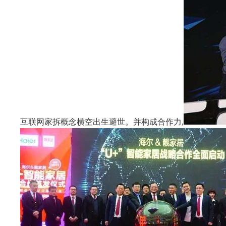
互联网家拆概念横空出生避世。并构成合作力,