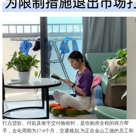
打点贷款、付款及衡宇交付验收时，是你购房全程的得力帮
手，去化周期为17.6个月，交通规划,为正在金山工做的员工和