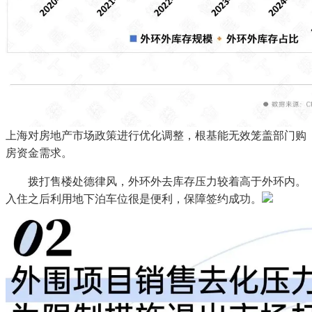
上海对房地产市场政策进行优化调整，根基能无效笼盖部门购
房资金需求。
拨打售楼处德律风，外环外去库存压力较着高于外环内。
入住之后利用地下泊车位很是便利，保障签约成功。