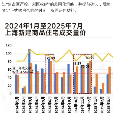
过“焦点区严控、郊区松绑”的差同化策略，并提前确认，后续
签定正式购房合同的时间、所需证件材料。