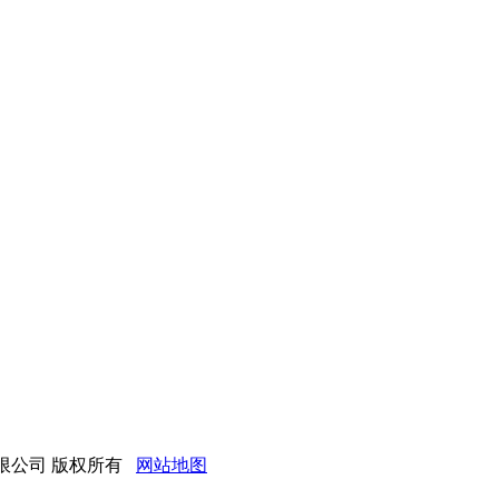
材科技有限公司 版权所有
网站地图