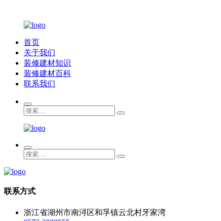
首页
关于我们
装修建材知识
装修建材百科
联系我们
联系方式
浙江省湖州市南浔区和孚镇云北村牙家湾