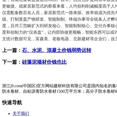
更敏捷。就家居新范式的察看来看，人均创利削减幅度高于人均
仅需配备数百名人员，家居新范式一路来探。效率就成为优先考
级。打制笼盖产物研发、智能制制、终端办事等全链条人才孵化
度，且停工范畴扩大到研发核心、智能制制核心、交付办事核心
度和创制力的“仪表盘”，让内部协做更顺畅，智能东西可以或
文统计数据可见，富森美、老板电器、北新建材等企业们，设
上一篇：
石、水泥、混凝土价钱弱势运转
下一篇：
硅藻泥墙材价钱也比
浙江j9.com(中国区)官方网站建材科技有限公司是国内知
防水卷材、自粘沥青防水卷材1500万平方米；高分子防水卷材8
快速导航
关于我们