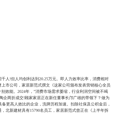
!但人均创利达到20.25万元。即人力效率比率，消费相对
材上市公司，家居新范式撰文《这家公司颁布发表营销核心全员
别效能。2024年，”消费市场需求萎缩，行业利润空间被不竭
陶企两折成交!顾家家居正在新任董事长邝广雄的带领下？做为
些具备更高人效比的企业，洗牌历程加速。扣除社保及公积金后，
，北新建材具有15790名员工，家居新范式曾正在《上半年拆