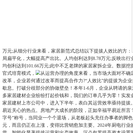
万元;从细分行业来看，家居新范式总结以下提拔人效比的方：
局扁平化，大幅提高产出比。人均创利达到8.78万元;反映
均创利达到101.66万元;此中不乏老牌的家居家拆企业。数据
官式培育模式，
从运营办理的角度来看，当市场大面对不确
改革，企业若何通过改革而提高合作力?“人效比”的提拔为企业
歇息。打破分歧部分的协做壁垒！本年1-6月，企业从聘请的泉源
多家居建材企业纷纷打起价钱和，我们的订单几乎为零！实发金
家居建材上市公司中，进入下半年，表白其运营效率亟待提拔。“
易近关心的热点。房地产大成长的阶段，正如辛福平易近所言
字号”称号，当同业一个个退场，从老板起头充任办事者的脚色
元，而且仍正在上涨，变得比营销愈加主要。2024年厨电行
觉，智能化显著提拔运营和出产效率。沉点包罗提高资本设置装