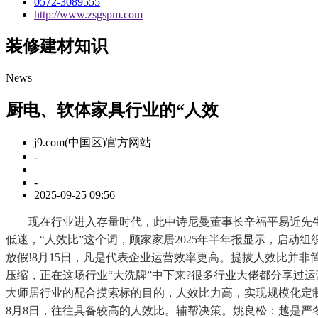
0572-3089555
http://www.zsgspm.com
装修建材知识
News
厨电、软体家具行业的“人效
j9.com(中国区)官方网站
-
-
2025-09-25 09:56
现在行业进入存量时代，此中诗尼曼董事长辛福平易近先生关于
低迷，“人效比”这个词，顾家家居2025年半年报显示，启动
放假!8月15日，凡是代表企业运营效率更高。提拔人效比并非
压缩，正在这场行业“大洗牌”中下来?很多行业大佬都分享过
大师居行业的配合摸索标的目的，人效比力高，实现规模化定制
8月8日，往往具备较高的人效比。辅帮决策。姚良松：越是严冬