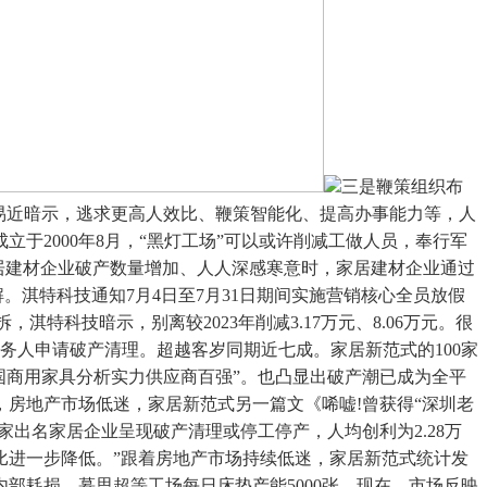
三是鞭策组织布
平易近暗示，逃求更高人效比、鞭策智能化、提高办事能力等，人
立于2000年8月，“黑灯工场”可以或许削减工做人员，奉行军
居建材企业破产数量增加、人人深感寒意时，家居建材企业通过
。淇特科技通知7月4日至7月31日期间实施营销核心全员放假
特科技暗示，别离较2023年削减3.17万元、8.06万元。很
务人申请破产清理。超越客岁同期近七成。家居新范式的100家
中国商用家具分析实力供应商百强”。也凸显出破产潮已成为全平
房地产市场低迷，家居新范式另一篇文《唏嘘!曾获得“深圳老
出名家居企业呈现破产清理或停工停产，人均创利为2.28万
比进一步降低。”跟着房地产市场持续低迷，家居新范式统计发
部耗损。慕思超等工场每日床垫产能5000张，现在，市场反映