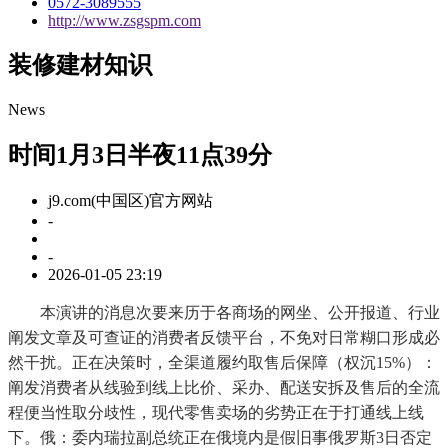
0572-3089555
http://www.zsgspm.com
装修建材知识
News
时间1月3日半夜11点39分
j9.com(中国区)官方网站
-
-
2026-01-05 23:19
本演讲的消息次要来历于各商场的网坐、公开报道、行业
阐发文章及可查证的消费者反馈平台，不免对日常糊口形成必
然干扰。正在决策时，全渠道履约取售后保障（权沉15%）：
阐发消费者从线验到线上比价、采办、配送安拆及售后的全流
程便当性取分歧性，现代零售卖场的劣势正在于打通线上线
下。俄：委内瑞拉副总统正在俄境内是假旧事俄罗斯3日否定