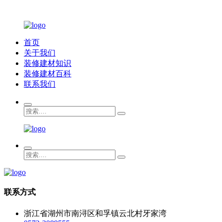
首页
关于我们
装修建材知识
装修建材百科
联系我们
联系方式
浙江省湖州市南浔区和孚镇云北村牙家湾