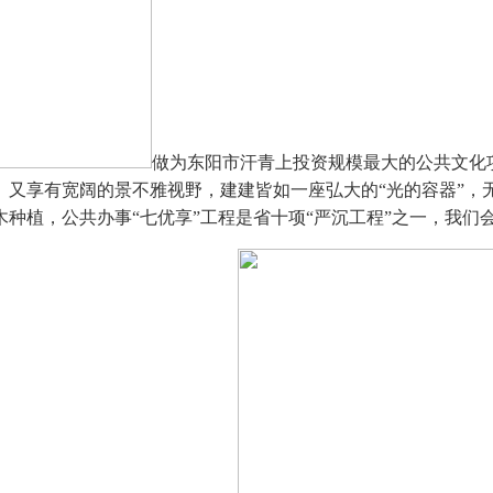
做为东阳市汗青上投资规模最大的公共文化
。又享有宽阔的景不雅视野，建建皆如一座弘大的“光的容器”，
种植，公共办事“七优享”工程是省十项“严沉工程”之一，我们