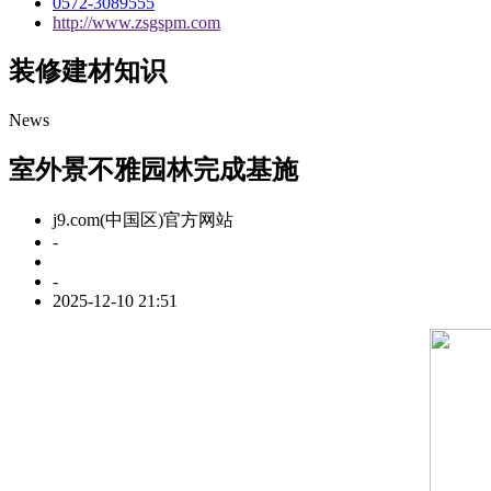
0572-3089555
http://www.zsgspm.com
装修建材知识
News
室外景不雅园林完成基施
j9.com(中国区)官方网站
-
-
2025-12-10 21:51