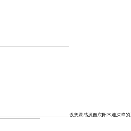
设想灵感源自东阳木雕深挚的