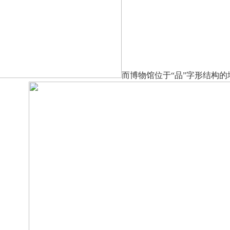
而博物馆位于“品”字形结构