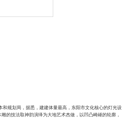
本和规划局，据悉，建建体量最高，东阳市文化核心的灯光设
木雕的技法取神韵演绎为大地艺术杰做，以凹凸崎岖的轮廓，