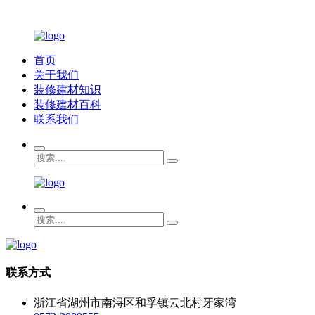
首页
关于我们
装修建材知识
装修建材百科
联系我们
联系方式
浙江省湖州市南浔区和孚镇云北村牙家湾