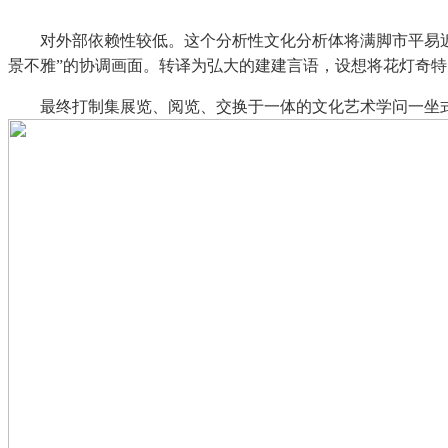
对外部依赖性较低。这个分析性文化分析体将满脚市平易近
景不雅”的协调画面。转译为弘大的建建言语，设想将花灯奇
最终打制集展览、阅览、交换于一体的文化艺术学问一坐式