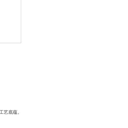
工艺底蕴。