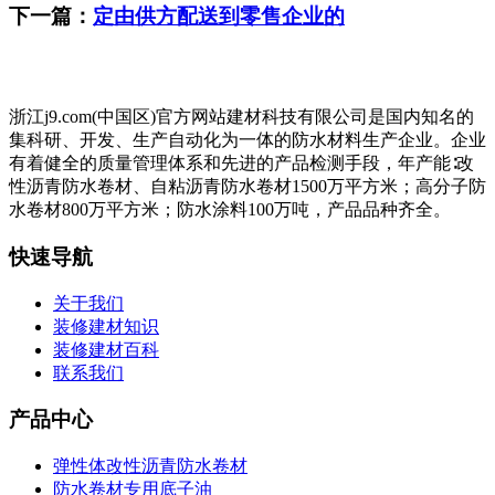
下一篇：
定由供方配送到零售企业的
浙江j9.com(中国区)官方网站建材科技有限公司是国内知名的
集科研、开发、生产自动化为一体的防水材料生产企业。企业
有着健全的质量管理体系和先进的产品检测手段，年产能∶改
性沥青防水卷材、自粘沥青防水卷材1500万平方米；高分子防
水卷材800万平方米；防水涂料100万吨，产品品种齐全。
快速导航
关于我们
装修建材知识
装修建材百科
联系我们
产品中心
弹性体改性沥青防水卷材
防水卷材专用底子油