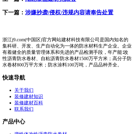
下一篇：
涉嫌抄袭/侵权/违规内容请奉告处置
浙江j9.com(中国区)官方网站建材科技有限公司是国内知名的
集科研、开发、生产自动化为一体的防水材料生产企业。企业
有着健全的质量管理体系和先进的产品检测手段，年产能∶改
性沥青防水卷材、自粘沥青防水卷材1500万平方米；高分子防
水卷材800万平方米；防水涂料100万吨，产品品种齐全。
快速导航
关于我们
装修建材知识
装修建材百科
联系我们
产品中心