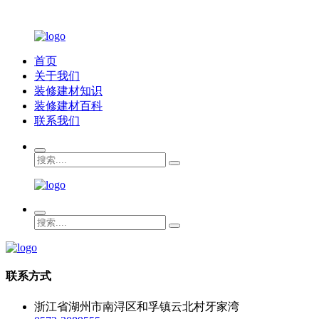
首页
关于我们
装修建材知识
装修建材百科
联系我们
联系方式
浙江省湖州市南浔区和孚镇云北村牙家湾