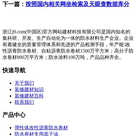
下一篇：
按照国内相关网坐检索及天眼查数据库分
浙江j9.com(中国区)官方网站建材科技有限公司是国内知名的
集科研、开发、生产自动化为一体的防水材料生产企业。企业
有着健全的质量管理体系和先进的产品检测手段，年产能∶改
性沥青防水卷材、自粘沥青防水卷材1500万平方米；高分子防
水卷材800万平方米；防水涂料100万吨，产品品种齐全。
快速导航
关于我们
装修建材知识
装修建材百科
联系我们
产品中心
弹性体改性沥青防水卷材
防水卷材专用底子油