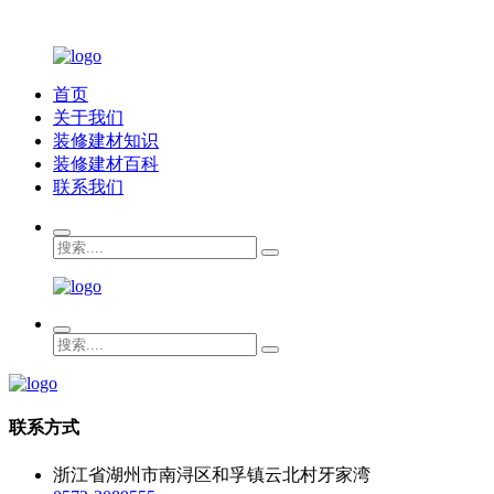
首页
关于我们
装修建材知识
装修建材百科
联系我们
联系方式
浙江省湖州市南浔区和孚镇云北村牙家湾