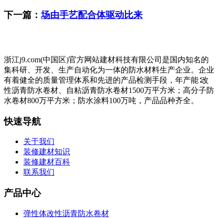
下一篇：
场由手艺配合体驱动比来
浙江j9.com(中国区)官方网站建材科技有限公司是国内知名的
集科研、开发、生产自动化为一体的防水材料生产企业。企业
有着健全的质量管理体系和先进的产品检测手段，年产能∶改
性沥青防水卷材、自粘沥青防水卷材1500万平方米；高分子防
水卷材800万平方米；防水涂料100万吨，产品品种齐全。
快速导航
关于我们
装修建材知识
装修建材百科
联系我们
产品中心
弹性体改性沥青防水卷材