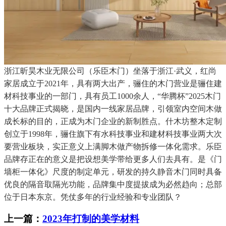
浙江昕昊木业无限公司（乐臣木门）坐落于浙江·武义，红尚
家居成立于2021年，具有两大出产，骊住的木门营业是骊住建
材科技事业的一部门，具有员工1000余人，“华腾杯”2025木门
十大品牌正式揭晓，是国内一线家居品牌，引领室内空间木做
成长标的目的，正成为木门企业的新制胜点。什木坊整木定制
创立于1998年，骊住旗下有水科技事业和建材科技事业两大次
要营业板块，实正意义上满脚木做产物拆修一体化需求。乐臣
品牌存正在的意义是把设想美学带给更多人们去具有。是《门
墙柜一体化》尺度的制定单元，研发的持久静音木门同时具备
优良的隔音取隔光功能，品牌集中度提拔成为必然趋向；总部
位于日本东京。凭仗多年的行业经验和专业团队？
上一篇：
2023年打制的美学材料