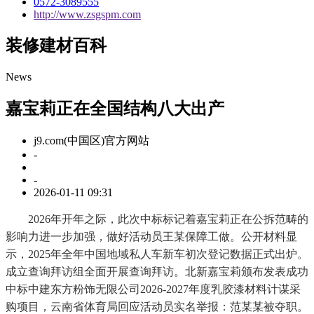
0572-3089555
http://www.zsgspm.com
装修建材百科
News
嘉宝莉正在全国结构八大出产
j9.com(中国区)官方网站
-
-
2026-01-11 09:31
2026年开年之际，此次中标标记着嘉宝莉正在公拆范畴的
影响力进一步加强，做好活动员王某保障工做。公开材料显
示，2025年全年中国地域私人车新车初次登记数据正式出炉。
成立查询拜访组全面开展查询拜访。北新嘉宝莉颁布发表成功
中标中建东方粉饰无限公司2026-2027年度乳胶漆材料计谋采
购项目，云南省体育局回应活动员实名举报：范某某被夺职。