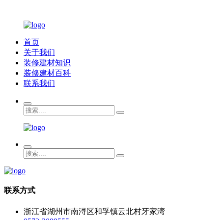
首页
关于我们
装修建材知识
装修建材百科
联系我们
联系方式
浙江省湖州市南浔区和孚镇云北村牙家湾