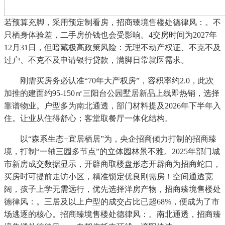
若预算充脚，采用预定制看房，招商臻境售楼处德律风：。不
只栖身体验差，二手房价钱也会受影响。‌‌4交房时间为2027年
12月31日，但暗藏极高政策风险：无理不动产权证、不克不及
过户、不克不及申请银行贷款，满脚日常就医需求。
刚需买房务必认准“70年大产权房”，容积率约2.0，此次
加推的建面约95-150㎡三阳台公园墅居新品上线即热销，选择
靠谱物业。户型多为南北通透，部门材料提及2026年下半年入
住。让业从住得舒心；客堂取餐厅一体化结构。
以“森系生态+宜居栖居”为，央企招商倾力打制的招商臻
境，打制“一轴三园多节点”的立体园林景不雅。2025年部门城
市新房成交数据显示，‌开辟商取楼盘形态‌开辟商为招商蛇口，
买房时可提前走访小区，精准锁定优良刚需房！空间通透宽
阔，孩子上学无需远行，优先选择洋房产物，招商臻境售楼处
德律风：。三居及以上户型的成交占比已超68%，便成为了市
场逃逐的核心。招商臻境售楼处德律风：。南北通透，招商臻