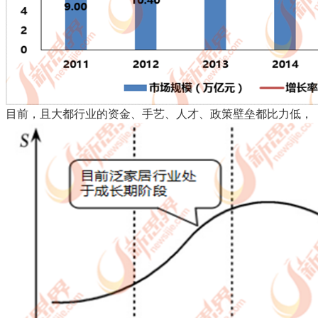
目前，且大都行业的资金、手艺、人才、政策壁垒都比力低，