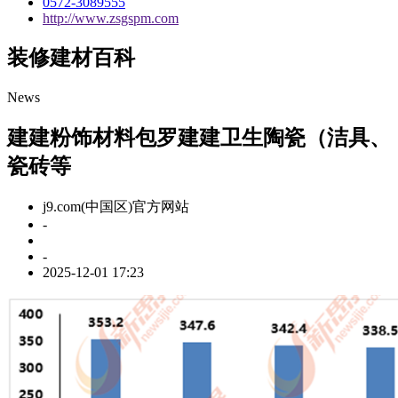
0572-3089555
http://www.zsgspm.com
装修建材百科
News
建建粉饰材料包罗建建卫生陶瓷（洁具、
瓷砖等
j9.com(中国区)官方网站
-
-
2025-12-01 17:23