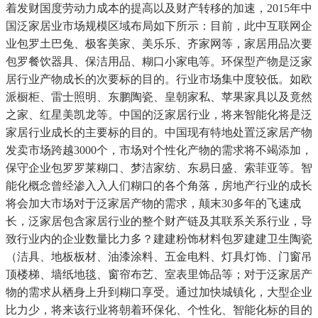
着发财国度劳动力成本的提高以及财产转移的加速，2015年中
国泛家居业市场规模区域布局如下所示：目前，此中互联网企
业包罗土巴兔、极客美家、美乐乐、齐家网等，家居用品次要
包罗餐饮器具、保洁用品、糊口小家电等。环保型产物是泛家
居行业产物成长的次要标的目的。行业市场集中度较低。如欧
派橱柜、雷士照明、东鹏陶瓷、皇朝家私、苹果家具以及竟然
之家、红星美凯龙等。中国的泛家居行业，将来智能化将是泛
家居行业成长的主要标的目的。中国现有特地处置泛家居产物
发卖市场跨越3000个，市场对个性化产物的需求将不竭添加，
保守企业包罗罗莱糊口、梦洁家纺、东易日盛、索菲亚等。智
能化概念曾经渗入入人们糊口的各个角落，房地产行业的成长
将会加大市场对于泛家居产物的需求，颠末30多年的飞速成
长，泛家居包含家居行业的整个财产链及其联系关系行业，导
致行业内的企业数量比力多？建建粉饰材料包罗建建卫生陶瓷
（洁具、地板板材、油漆涂料、五金电料、灯具灯饰、门窗吊
顶楼梯、墙纸地毯、窗帘布艺、室表里饰品等；对于泛家居产
物的需求从栖身上升到糊口享受。通过加快城镇化，大型企业
比力少，将来该行业将朝着环保化、个性化、智能化标的目的