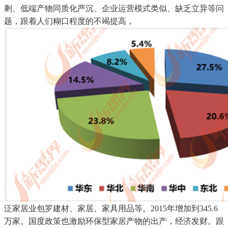
剩、低端产物同质化严沉、企业运营模式类似、缺乏立异等问
题，跟着人们糊口程度的不竭提高，
泛家居业包罗建材、家居、家具用品等。2015年增加到345.6
万家。国度政策也激励环保型家居产物的出产，经济发财。跟