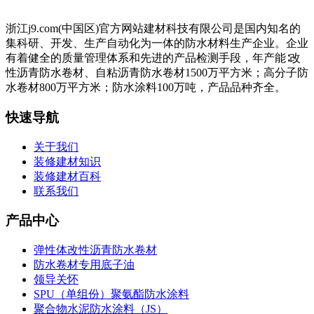
浙江j9.com(中国区)官方网站建材科技有限公司是国内知名的
集科研、开发、生产自动化为一体的防水材料生产企业。企业
有着健全的质量管理体系和先进的产品检测手段，年产能∶改
性沥青防水卷材、自粘沥青防水卷材1500万平方米；高分子防
水卷材800万平方米；防水涂料100万吨，产品品种齐全。
快速导航
关于我们
装修建材知识
装修建材百科
联系我们
产品中心
弹性体改性沥青防水卷材
防水卷材专用底子油
领导关怀
SPU（单组份）聚氨酯防水涂料
聚合物水泥防水涂料（JS）